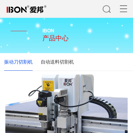
IBON
产品中心
振动刀切割机
自动送料切割机