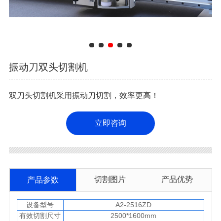
振动刀双头切割机
双刀头切割机采用振动刀切割，效率更高！
立即咨询
切割图片
产品优势
产品参数
设备型号
A2-2516ZD
有效切割尺寸
2500*1600mm