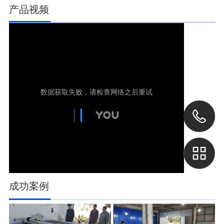
产品视频
成功案例