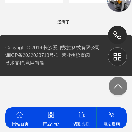
没有了~~
Copyright © 2019.长沙爱邦数控科技有限公司
湘ICP备2022023718号-1
营业执照查阅
技术支持:
竞网智赢
网站首页
产品中心
切割视频
电话咨询