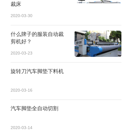
裁床
2020-03-30
什么牌子的服装自动裁
剪机好？
2020-03-23
旋转刀汽车脚垫下料机
2020-03-16
汽车脚垫全自动切割
2020-03-14