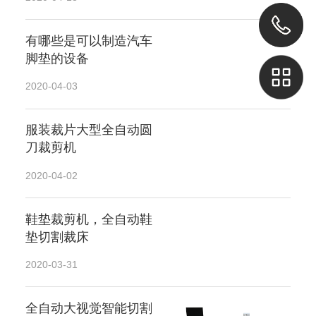
有哪些是可以制造汽车
脚垫的设备
2020-04-03
服装裁片大型全自动圆
刀裁剪机
2020-04-02
鞋垫裁剪机，全自动鞋
垫切割裁床
2020-03-31
全自动大视觉智能切割