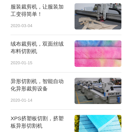
服装裁剪机，让服装加
工变得简单！
2020-03-04
绒布裁剪机，双面丝绒
布料切割机
2020-01-15
异形切割机，智能自动
化异形裁剪设备
2020-01-14
XPS挤塑板切割，挤塑
板异形切割机