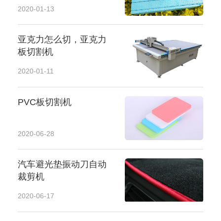
2020-01-13
亚克力怎么切，亚克力
板切割机
2020-01-11
PVC板切割机
2020-06-28
汽车避光垫振动刀自动
裁剪机
2020-06-17