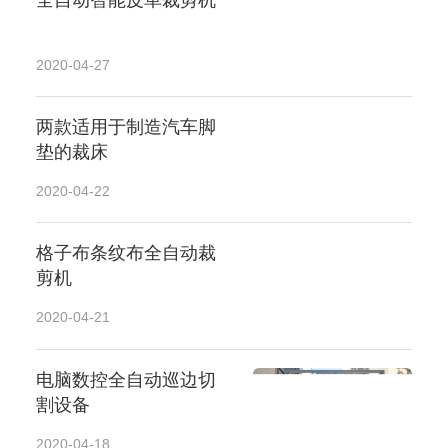
全自动智能皮革裁剪机
2020-04-27
两款适用于制造汽车脚
垫的裁床
2020-04-22
格子布条纹布全自动裁
剪机
2020-04-21
电脑数控全自动巡边切
割设备
2020-04-18