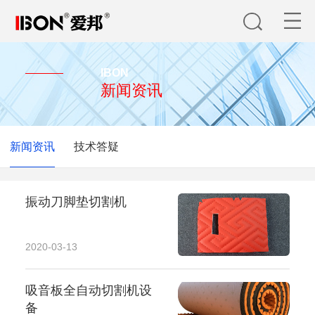
IBON
新闻资讯
新闻资讯
技术答疑
振动刀脚垫切割机
2020-03-13
吸音板全自动切割机设
备