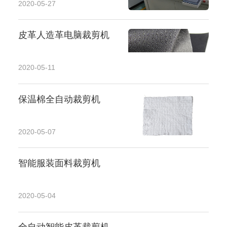
2020-05-27
皮革人造革电脑裁剪机
2020-05-11
保温棉全自动裁剪机
2020-05-07
智能服装面料裁剪机
2020-05-04