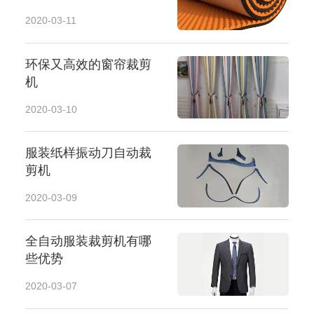
2020-03-11
环保又高效的窗帘裁剪
机
2020-03-10
服装纸样振动刀自动裁
剪机
2020-03-09
全自动服装裁剪机有哪
些优势
2020-03-07