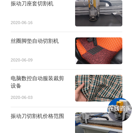
振动刀座套切割机
2020-06-16
丝圈脚垫自动切割机
2020-06-09
电脑数控自动服装裁剪
设备
2020-06-03
振动刀切割机价格范围